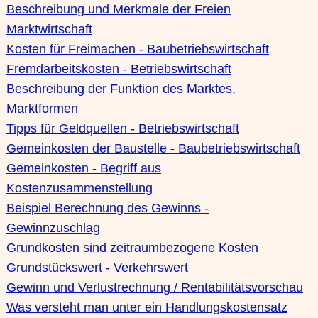
Beschreibung und Merkmale der Freien
Marktwirtschaft
Kosten für Freimachen - Baubetriebswirtschaft
Fremdarbeitskosten - Betriebswirtschaft
Beschreibung der Funktion des Marktes,
Marktformen
Tipps für Geldquellen - Betriebswirtschaft
Gemeinkosten der Baustelle - Baubetriebswirtschaft
Gemeinkosten - Begriff aus
Kostenzusammenstellung
Beispiel Berechnung des Gewinns -
Gewinnzuschlag
Grundkosten sind zeitraumbezogene Kosten
Grundstückswert - Verkehrswert
Gewinn und Verlustrechnung / Rentabilitätsvorschau
Was versteht man unter ein Handlungskostensatz