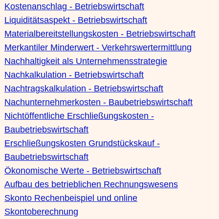
Kostenanschlag - Betriebswirtschaft
Liquiditätsaspekt - Betriebswirtschaft
Materialbereitstellungskosten - Betriebswirtschaft
Merkantiler Minderwert - Verkehrswertermittlung
Nachhaltigkeit als Unternehmensstrategie
Nachkalkulation - Betriebswirtschaft
Nachtragskalkulation - Betriebswirtschaft
Nachunternehmerkosten - Baubetriebswirtschaft
Nichtöffentliche Erschließungskosten -
Baubetriebswirtschaft
Erschließungskosten Grundstückskauf -
Baubetriebswirtschaft
Ökonomische Werte - Betriebswirtschaft
Aufbau des betrieblichen Rechnungswesens
Skonto Rechenbeispiel und online
Skontoberechnung