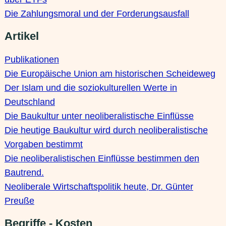
Die Zahlungsmoral und der Forderungsausfall
Artikel
Publikationen
Die Europäische Union am historischen Scheideweg
Der Islam und die soziokulturellen Werte in
Deutschland
Die Baukultur unter neoliberalistische Einflüsse
Die heutige Baukultur wird durch neoliberalistische
Vorgaben bestimmt
Die neoliberalistischen Einflüsse bestimmen den
Bautrend.
Neoliberale Wirtschaftspolitik heute, Dr. Günter
Preuße
Begriffe - Kosten