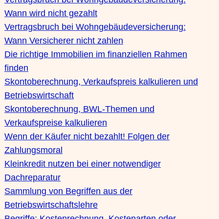
Wann wird nicht gezahlt
Vertragsbruch bei Wohngebäudeversicherung:
Wann Versicherer nicht zahlen
Die richtige Immobilien im finanziellen Rahmen
finden
Skontoberechnung, Verkaufspreis kalkulieren und
Betriebswirtschaft
Skontoberechnung, BWL-Themen und
Verkaufspreise kalkulieren
Wenn der Käufer nicht bezahlt! Folgen der
Zahlungsmoral
Kleinkredit nutzen bei einer notwendiger
Dachreparatur
Sammlung von Begriffen aus der
Betriebswirtschaftslehre
Begriffe: Kostenrechnung, Kostenarten oder