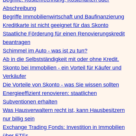
Abschreibung
Begriffe Immobilienwirtschaft und Baufinanzierung
Kreditkarte ist nicht geeignet für das Skonto
Staatliche Förderung für einen Renovierungskredit
beantragen
Schimmel im Auto - was ist zu tun?
Ab in die Selbstständigkeit mit oder ohne Kredit.
Skonto bei Immobilien - ein Vorteil für Käufer und
Verkäufer
Die Vorteile von Skonto - was Sie wissen sollten
Energieeffizient renovieren: staatlichen
Subventionen erhalten
Was Hausverwaltern recht ist, kann Hausbesitzern
nur billig sein
Exchange Trading Fonds: Investition in Immobilien
über ETFs