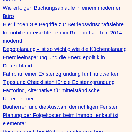
Wie erfolgen Buchungsabläufe in einem modernen
Büro
Hier finden Sie Begriffe zur Betriebswirtschaftslehre
Immobilienpreise bleiben im Ruhrpott auch in 2014
moderat
Depotplanung - ist so wichtig wie die Küchenplanung
Energieeinsparung und die Energiepolitik in
Deutschland
Fahrplan einer Existenzgründung für Handwerker
Tipps und Checklisten für die Existenzgründung
Factoring, Alternative für mittelständische
Unternehmen
Bauherren und die Auswahl der richtigen Fenster
Planung der Folgekosten beim Immobilienkauf ist
elementar
Vertragsbruch bei Wohngebäudeversicherung: