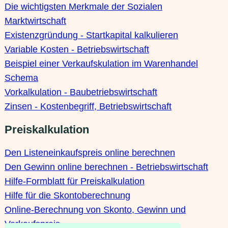
Die wichtigsten Merkmale der Sozialen
Marktwirtschaft
Existenzgründung - Startkapital kalkulieren
Variable Kosten - Betriebswirtschaft
Beispiel einer Verkaufskulation im Warenhandel
Schema
Vorkalkulation - Baubetriebswirtschaft
Zinsen - Kostenbegriff, Betriebswirtschaft
Preiskalkulation
Den Listeneinkaufspreis online berechnen
Den Gewinn online berechnen - Betriebswirtschaft
Hilfe-Formblatt für Preiskalkulation
Hilfe für die Skontoberechnung
Online-Berechnung von Skonto, Gewinn und
Verkaufspreis