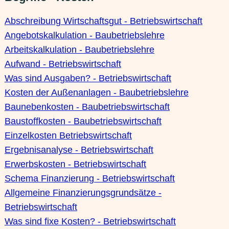
Abschreibung Wirtschaftsgut - Betriebswirtschaft
Angebotskalkulation - Baubetriebslehre
Arbeitskalkulation - Baubetriebslehre
Aufwand - Betriebswirtschaft
Was sind Ausgaben? - Betriebswirtschaft
Kosten der Außenanlagen - Baubetriebslehre
Baunebenkosten - Baubetriebswirtschaft
Baustoffkosten - Baubetriebswirtschaft
Einzelkosten Betriebswirtschaft
Ergebnisanalyse - Betriebswirtschaft
Erwerbskosten - Betriebswirtschaft
Schema Finanzierung - Betriebswirtschaft
Allgemeine Finanzierungsgrundsätze -
Betriebswirtschaft
Was sind fixe Kosten? - Betriebswirtschaft