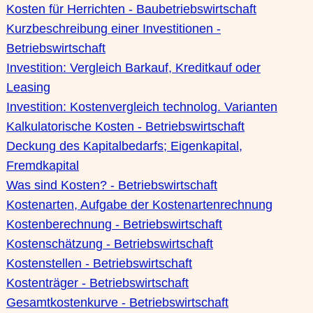
Kosten für Herrichten - Baubetriebswirtschaft
Kurzbeschreibung einer Investitionen -
Betriebswirtschaft
Investition: Vergleich Barkauf, Kreditkauf oder
Leasing
Investition: Kostenvergleich technolog. Varianten
Kalkulatorische Kosten - Betriebswirtschaft
Deckung des Kapitalbedarfs; Eigenkapital,
Fremdkapital
Was sind Kosten? - Betriebswirtschaft
Kostenarten, Aufgabe der Kostenartenrechnung
Kostenberechnung - Betriebswirtschaft
Kostenschätzung - Betriebswirtschaft
Kostenstellen - Betriebswirtschaft
Kostenträger - Betriebswirtschaft
Gesamtkostenkurve - Betriebswirtschaft