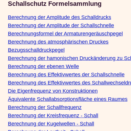
Schallschutz Formelsammlung
Berechnung der Amplitude des Schalldrucks
Berechnung der Amplitude der Schallschnelle
Berechnungsformel der Armaturengeräuschpegel
Berechnung des atmosphärischen Druckes
Bezugsschalldruckpegel
Berechnung der hamonischen Druckänderung zu Sch
Berechnung der ebenen Welle
Berechnung des Effektivwertes der Schallschnelle
Berechnung des Effektivwertes des Schallwechseldr
Die Eigenfrequenz von Konstruktionen
Äquivalente Schallabsorptionsfläche eines Raumes
Berechnung der Schallfrequenz
Berechnung der Kreisfrequenz - Schall
Berechnung der Kugelwellen - Schall